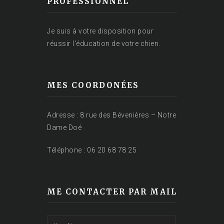
PROFESSIONNEL
Je suis à votre disposition pour
réussir l'éducation de votre chien.
MES COORDONÉES
Adresse : 8 rue des Bévenières – Notre
Dame Doé
Téléphone : 06 20 68 78 25
ME CONTACTER PAR MAIL